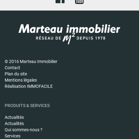
© 2016 Marteau Immobilier
Contact
Plan du site
Mentions légales
Réalisation IMMOFACILE
PRODUITS & SERVICES
Actualités
Actualités
Qui sommes-nous ?
Services