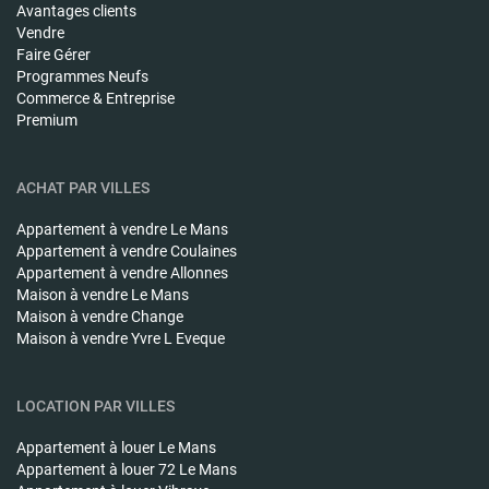
Avantages clients
Vendre
Faire Gérer
Programmes Neufs
Commerce & Entreprise
Premium
ACHAT PAR VILLES
Appartement à vendre
Le Mans
Appartement à vendre
Coulaines
Appartement à vendre
Allonnes
Maison à vendre
Le Mans
Maison à vendre
Change
Maison à vendre
Yvre L Eveque
LOCATION PAR VILLES
Appartement à louer
Le Mans
Appartement à louer
72 Le Mans