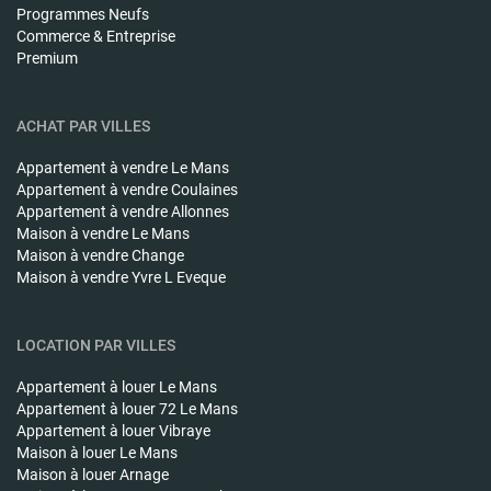
Programmes Neufs
Commerce & Entreprise
Premium
ACHAT PAR VILLES
Appartement à vendre
Le Mans
Appartement à vendre
Coulaines
Appartement à vendre
Allonnes
Maison à vendre
Le Mans
Maison à vendre
Change
Maison à vendre
Yvre L Eveque
LOCATION PAR VILLES
Appartement à louer
Le Mans
Appartement à louer
72 Le Mans
Appartement à louer
Vibraye
Maison à louer
Le Mans
Maison à louer
Arnage