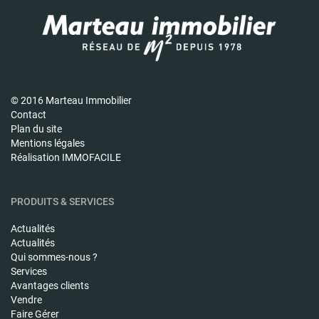
© 2016 Marteau Immobilier
Contact
Plan du site
Mentions légales
Réalisation IMMOFACILE
PRODUITS & SERVICES
Actualités
Actualités
Qui sommes-nous ?
Services
Avantages clients
Vendre
Faire Gérer