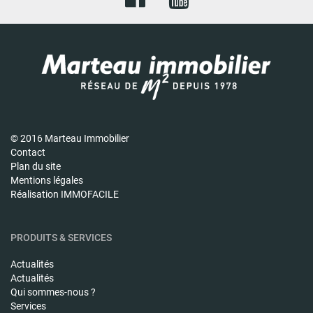
© 2016 Marteau Immobilier
Contact
Plan du site
Mentions légales
Réalisation IMMOFACILE
PRODUITS & SERVICES
Actualités
Actualités
Qui sommes-nous ?
Services