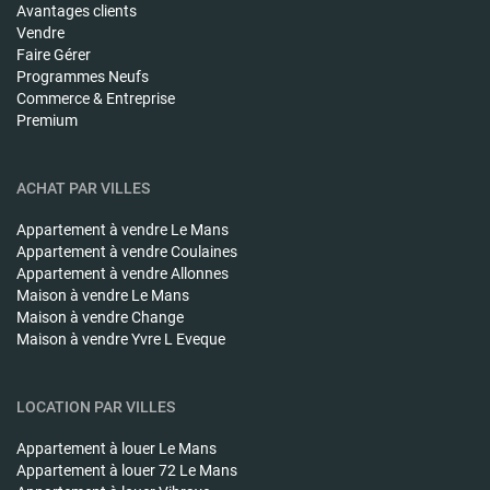
Avantages clients
Vendre
Faire Gérer
Programmes Neufs
Commerce & Entreprise
Premium
ACHAT PAR VILLES
Appartement à vendre
Le Mans
Appartement à vendre
Coulaines
Appartement à vendre
Allonnes
Maison à vendre
Le Mans
Maison à vendre
Change
Maison à vendre
Yvre L Eveque
LOCATION PAR VILLES
Appartement à louer
Le Mans
Appartement à louer
72 Le Mans