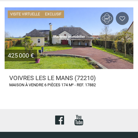
VISITE VIRTUELLE
EXCLUSIF
425 000 €
VOIVRES LES LE MANS (72210)
MAISON À VENDRE 6 PIÈCES 174 M² - REF. 17882