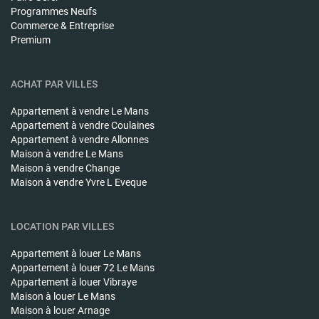
Programmes Neufs
Commerce & Entreprise
Premium
ACHAT PAR VILLES
Appartement à vendre
Le Mans
Appartement à vendre
Coulaines
Appartement à vendre
Allonnes
Maison à vendre
Le Mans
Maison à vendre
Change
Maison à vendre
Yvre L Eveque
LOCATION PAR VILLES
Appartement à louer
Le Mans
Appartement à louer
72 Le Mans
Appartement à louer
Vibraye
Maison à louer
Le Mans
Maison à louer
Arnage