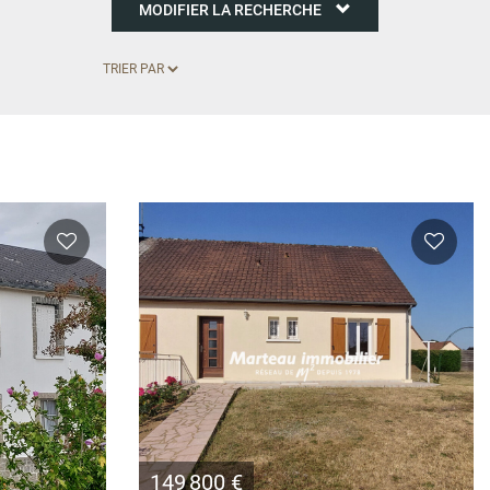
MODIFIER LA RECHERCHE
149 800 €