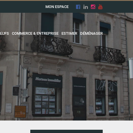
MON ESPACE
EUFS
COMMERCE & ENTREPRISE
ESTIMER
DÉMÉNAGER