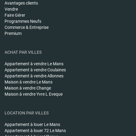
Avantages clients
Vendre
Faire Gérer
Programmes Neufs
Commerce & Entreprise
Premium
ACHAT PAR VILLES
Appartement à vendre
Le Mans
Appartement à vendre
Coulaines
Appartement à vendre
Allonnes
Maison à vendre
Le Mans
Maison à vendre
Change
Maison à vendre
Yvre L Eveque
LOCATION PAR VILLES
Appartement à louer
Le Mans
Appartement à louer
72 Le Mans