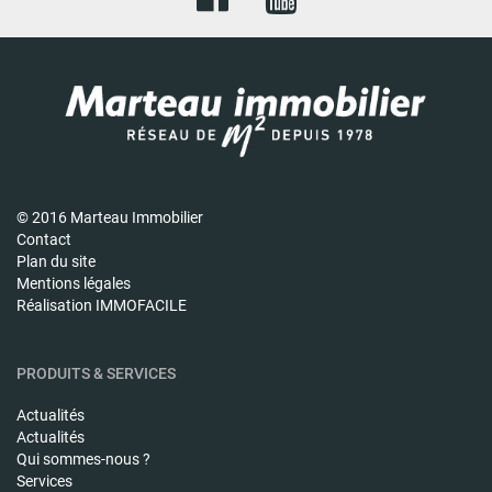
© 2016 Marteau Immobilier
Contact
Plan du site
Mentions légales
Réalisation IMMOFACILE
PRODUITS & SERVICES
Actualités
Actualités
Qui sommes-nous ?
Services