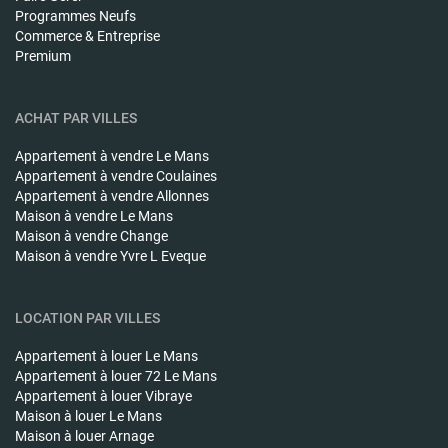
Programmes Neufs
Commerce & Entreprise
Premium
ACHAT PAR VILLES
Appartement à vendre
Le Mans
Appartement à vendre
Coulaines
Appartement à vendre
Allonnes
Maison à vendre
Le Mans
Maison à vendre
Change
Maison à vendre
Yvre L Eveque
LOCATION PAR VILLES
Appartement à louer
Le Mans
Appartement à louer
72 Le Mans
Appartement à louer
Vibraye
Maison à louer
Le Mans
Maison à louer
Arnage