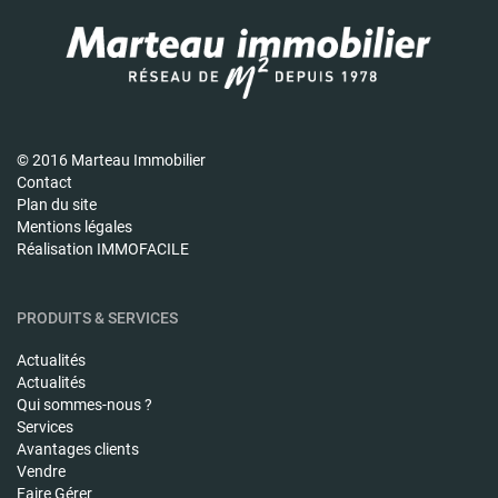
© 2016 Marteau Immobilier
Contact
Plan du site
Mentions légales
Réalisation IMMOFACILE
PRODUITS & SERVICES
Actualités
Actualités
Qui sommes-nous ?
Services
Avantages clients
Vendre
Faire Gérer