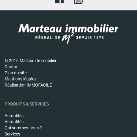
© 2016 Marteau Immobilier
Contact
Plan du site
Mentions légales
Réalisation IMMOFACILE
PRODUITS & SERVICES
Actualités
Actualités
Qui sommes-nous ?
Services