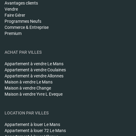
Avantages clients
Vendre
Faire Gérer
Programmes Neufs
Commerce & Entreprise
Premium
ACHAT PAR VILLES
Appartement à vendre
Le Mans
Appartement à vendre
Coulaines
Appartement à vendre
Allonnes
Maison à vendre
Le Mans
Maison à vendre
Change
Maison à vendre
Yvre L Eveque
LOCATION PAR VILLES
Appartement à louer
Le Mans
Appartement à louer
72 Le Mans