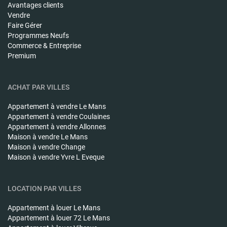
Avantages clients
Vendre
Faire Gérer
Programmes Neufs
Commerce & Entreprise
Premium
ACHAT PAR VILLES
Appartement à vendre
Le Mans
Appartement à vendre
Coulaines
Appartement à vendre
Allonnes
Maison à vendre
Le Mans
Maison à vendre
Change
Maison à vendre
Yvre L Eveque
LOCATION PAR VILLES
Appartement à louer
Le Mans
Appartement à louer
72 Le Mans