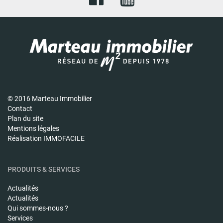
© 2016 Marteau Immobilier
Contact
Plan du site
Mentions légales
Réalisation IMMOFACILE
PRODUITS & SERVICES
Actualités
Actualités
Qui sommes-nous ?
Services