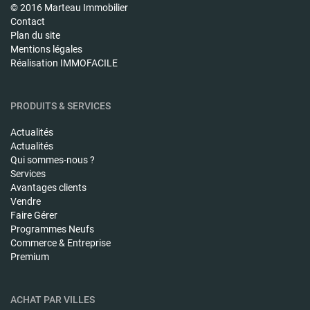
© 2016 Marteau Immobilier
Contact
Plan du site
Mentions légales
Réalisation IMMOFACILE
PRODUITS & SERVICES
Actualités
Actualités
Qui sommes-nous ?
Services
Avantages clients
Vendre
Faire Gérer
Programmes Neufs
Commerce & Entreprise
Premium
ACHAT PAR VILLES