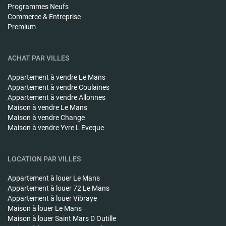
Programmes Neufs
Commerce & Entreprise
Premium
ACHAT PAR VILLES
Appartement à vendre
Le Mans
Appartement à vendre
Coulaines
Appartement à vendre
Allonnes
Maison à vendre
Le Mans
Maison à vendre
Change
Maison à vendre
Yvre L Eveque
LOCATION PAR VILLES
Appartement à louer
Le Mans
Appartement à louer
72 Le Mans
Appartement à louer
Vibraye
Maison à louer
Le Mans
Maison à louer
Saint Mars D Outille