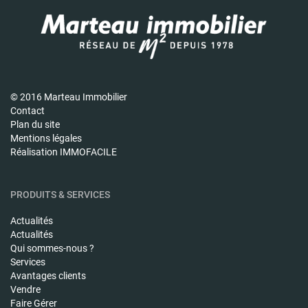
© 2016 Marteau Immobilier
Contact
Plan du site
Mentions légales
Réalisation IMMOFACILE
PRODUITS & SERVICES
Actualités
Actualités
Qui sommes-nous ?
Services
Avantages clients
Vendre
Faire Gérer