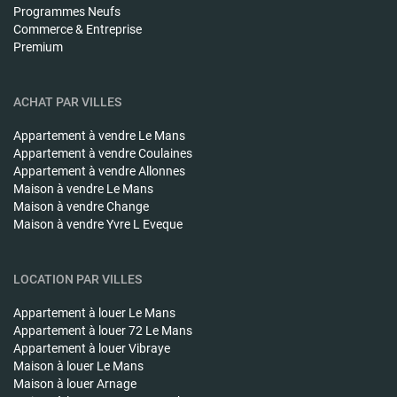
Programmes Neufs
Commerce & Entreprise
Premium
ACHAT PAR VILLES
Appartement à vendre
Le Mans
Appartement à vendre
Coulaines
Appartement à vendre
Allonnes
Maison à vendre
Le Mans
Maison à vendre
Change
Maison à vendre
Yvre L Eveque
LOCATION PAR VILLES
Appartement à louer
Le Mans
Appartement à louer
72 Le Mans
Appartement à louer
Vibraye
Maison à louer
Le Mans
Maison à louer
Arnage