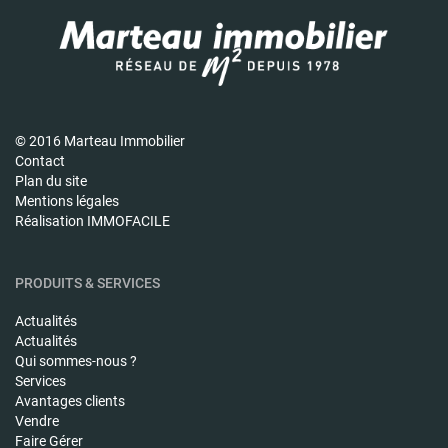
© 2016 Marteau Immobilier
Contact
Plan du site
Mentions légales
Réalisation IMMOFACILE
PRODUITS & SERVICES
Actualités
Actualités
Qui sommes-nous ?
Services
Avantages clients
Vendre
Faire Gérer