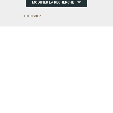
MODIFIER LA RECHERCHE