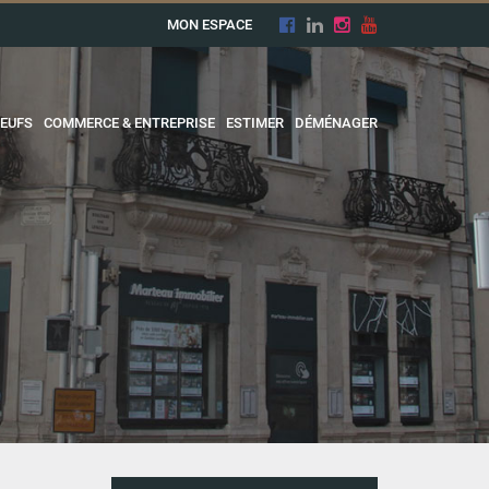
MON ESPACE
EUFS
COMMERCE & ENTREPRISE
ESTIMER
DÉMÉNAGER