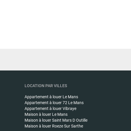
LOCATION PAR VILLES
Appartement à louer
Le Mans
Appartement à louer
72 Le Mans
Appartement à louer
Vibraye
Maison à louer
Le Mans
Maison à louer
Saint Mars D Outille
Maison à louer
Roeze Sur Sarthe