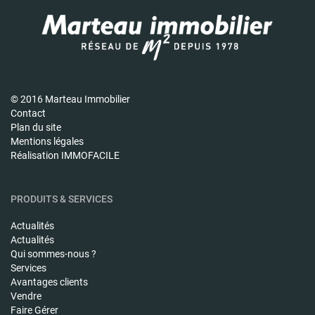
© 2016 Marteau Immobilier
Contact
Plan du site
Mentions légales
Réalisation IMMOFACILE
PRODUITS & SERVICES
Actualités
Actualités
Qui sommes-nous ?
Services
Avantages clients
Vendre
Faire Gérer