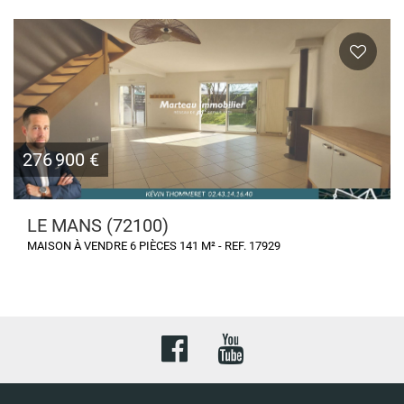
276 900 €
LE MANS (72100)
MAISON À VENDRE 6 PIÈCES 141 M² - REF. 17929