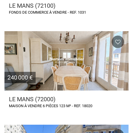
LE MANS (72100)
FONDS DE COMMERCE À VENDRE - REF. 1031
240 000 €
LE MANS (72000)
MAISON À VENDRE 6 PIÈCES 123 M² - REF. 18020