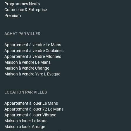
Programmes Neufs
Commerce & Entreprise
Premium
ACHAT PAR VILLES
Appartement à vendre
Le Mans
Appartement à vendre
Coulaines
Appartement à vendre
Allonnes
Maison à vendre
Le Mans
Maison à vendre
Change
Maison à vendre
Yvre L Eveque
LOCATION PAR VILLES
Appartement à louer
Le Mans
Appartement à louer
72 Le Mans
Appartement à louer
Vibraye
Maison à louer
Le Mans
Maison à louer
Arnage