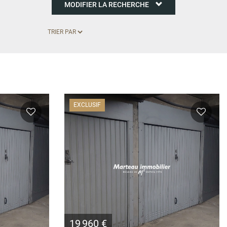
MODIFIER LA RECHERCHE
EXCLUSIF
19 960 €