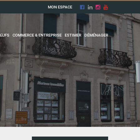
MON ESPACE
EUFS
COMMERCE & ENTREPRISE
ESTIMER
DÉMÉNAGER