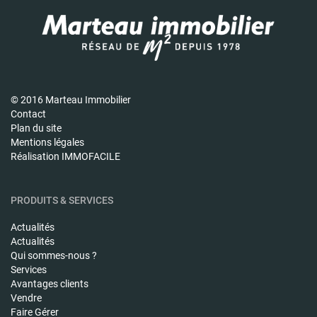
© 2016 Marteau Immobilier
Contact
Plan du site
Mentions légales
Réalisation IMMOFACILE
PRODUITS & SERVICES
Actualités
Actualités
Qui sommes-nous ?
Services
Avantages clients
Vendre
Faire Gérer