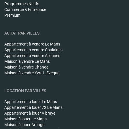
Programmes Neufs
Commerce & Entreprise
Premium
ACHAT PAR VILLES
Appartement à vendre
Le Mans
Appartement à vendre
Coulaines
Appartement à vendre
Allonnes
Maison à vendre
Le Mans
Maison à vendre
Change
Maison à vendre
Yvre L Eveque
LOCATION PAR VILLES
Appartement à louer
Le Mans
Appartement à louer
72 Le Mans
Appartement à louer
Vibraye
Maison à louer
Le Mans
Maison à louer
Arnage