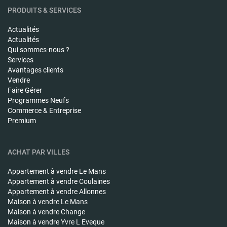
PRODUITS & SERVICES
Actualités
Actualités
Qui sommes-nous ?
Services
Avantages clients
Vendre
Faire Gérer
Programmes Neufs
Commerce & Entreprise
Premium
ACHAT PAR VILLES
Appartement à vendre
Le Mans
Appartement à vendre
Coulaines
Appartement à vendre
Allonnes
Maison à vendre
Le Mans
Maison à vendre
Change
Maison à vendre
Yvre L Eveque