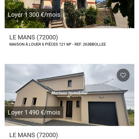
Loyer 1 300 €/mois
LE MANS (72000)
MAISON À LOUER 6 PIÈCES 121 M² - REF. 263BBOLLEE
Loyer 1 490 €/mois
LE MANS (72000)