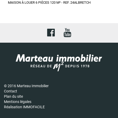
MAISON À LOUER 6 PIÈCES 120 M² - REF. 24ALBRETCH
© 2016 Marteau Immobilier
Contact
Plan du site
Mentions légales
Réalisation IMMOFACILE