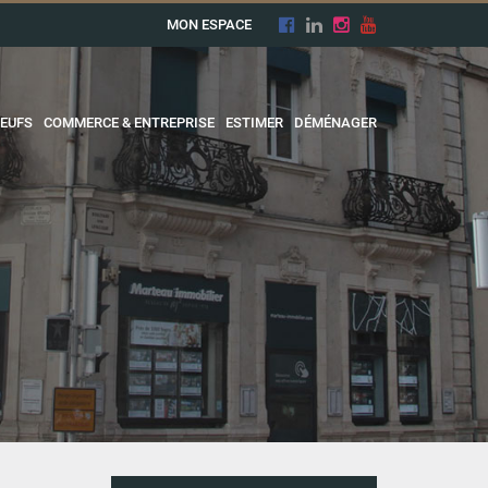
MON ESPACE
EUFS
COMMERCE & ENTREPRISE
ESTIMER
DÉMÉNAGER