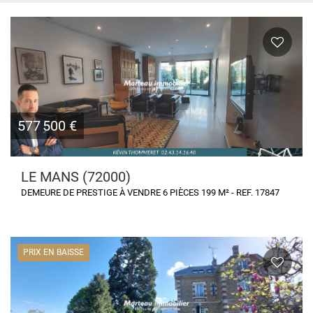
577 500 €
LE MANS (72000)
DEMEURE DE PRESTIGE À VENDRE 6 PIÈCES 199 M² - REF. 17847
PRIX EN BAISSE