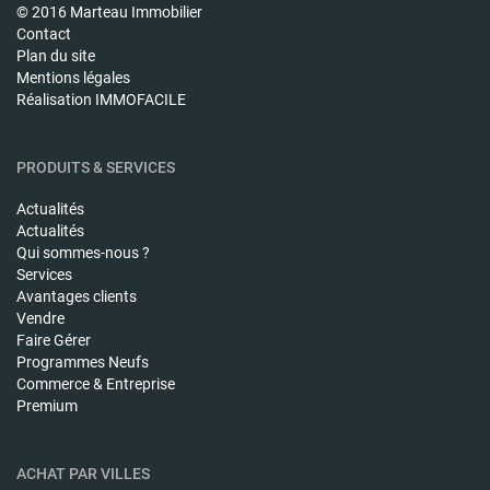
© 2016 Marteau Immobilier
Contact
Plan du site
Mentions légales
Réalisation IMMOFACILE
PRODUITS & SERVICES
Actualités
Actualités
Qui sommes-nous ?
Services
Avantages clients
Vendre
Faire Gérer
Programmes Neufs
Commerce & Entreprise
Premium
ACHAT PAR VILLES