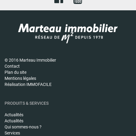
© 2016 Marteau Immobilier
Contact
Plan du site
Mentions légales
Réalisation IMMOFACILE
PRODUITS & SERVICES
Actualités
Actualités
Qui sommes-nous ?
Services