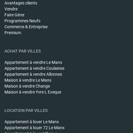
Avantages clients
Vendre
Faire Gérer
Programmes Neufs
Commerce & Entreprise
Premium
ACHAT PAR VILLES
Appartement à vendre
Le Mans
Appartement à vendre
Coulaines
Appartement à vendre
Allonnes
Maison à vendre
Le Mans
Maison à vendre
Change
Maison à vendre
Yvre L Eveque
LOCATION PAR VILLES
Appartement à louer
Le Mans
Appartement à louer
72 Le Mans