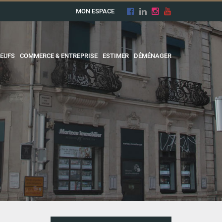
MON ESPACE
EUFS
COMMERCE & ENTREPRISE
ESTIMER
DÉMÉNAGER