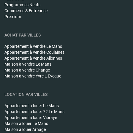
Programmes Neufs
Commerce & Entreprise
Premium
ACHAT PAR VILLES
Appartement à vendre
Le Mans
Appartement à vendre
Coulaines
Appartement à vendre
Allonnes
Maison à vendre
Le Mans
Maison à vendre
Change
Maison à vendre
Yvre L Eveque
LOCATION PAR VILLES
Appartement à louer
Le Mans
Appartement à louer
72 Le Mans
Appartement à louer
Vibraye
Maison à louer
Le Mans
Maison à louer
Arnage