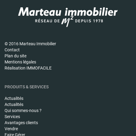
© 2016 Marteau Immobilier
Contact
Plan du site
Mentions légales
Réalisation IMMOFACILE
PRODUITS & SERVICES
Actualités
Actualités
Qui sommes-nous ?
Services
Avantages clients
Vendre
Faire Gérer