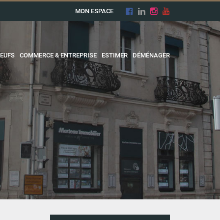
MON ESPACE
EUFS
COMMERCE & ENTREPRISE
ESTIMER
DÉMÉNAGER