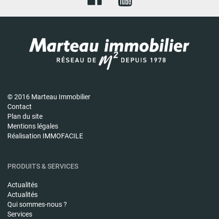
© 2016 Marteau Immobilier
Contact
Plan du site
Mentions légales
Réalisation IMMOFACILE
PRODUITS & SERVICES
Actualités
Actualités
Qui sommes-nous ?
Services