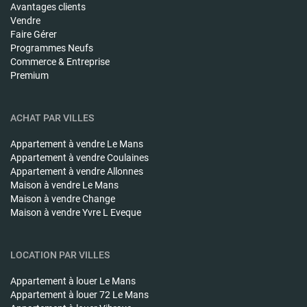
Avantages clients
Vendre
Faire Gérer
Programmes Neufs
Commerce & Entreprise
Premium
ACHAT PAR VILLES
Appartement à vendre
Le Mans
Appartement à vendre
Coulaines
Appartement à vendre
Allonnes
Maison à vendre
Le Mans
Maison à vendre
Change
Maison à vendre
Yvre L Eveque
LOCATION PAR VILLES
Appartement à louer
Le Mans
Appartement à louer
72 Le Mans