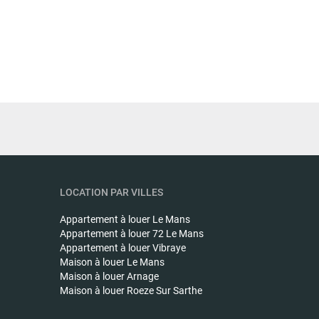
LOCATION PAR VILLES
Appartement à louer
Le Mans
Appartement à louer
72 Le Mans
Appartement à louer
Vibraye
Maison à louer
Le Mans
Maison à louer
Arnage
Maison à louer
Roeze Sur Sarthe