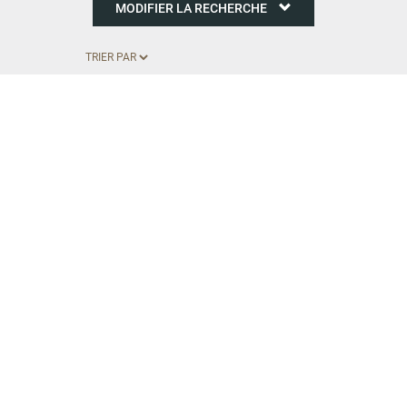
MODIFIER LA RECHERCHE