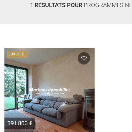
1
RÉSULTATS POUR
PROGRAMMES NE
EXCLUSIF
391 800 €