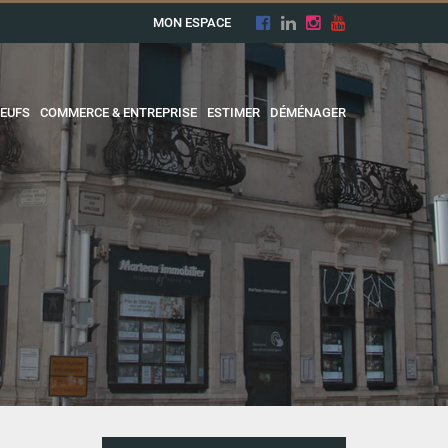
MON ESPACE
EUFS
COMMERCE & ENTREPRISE
ESTIMER
DÉMÉNAGER