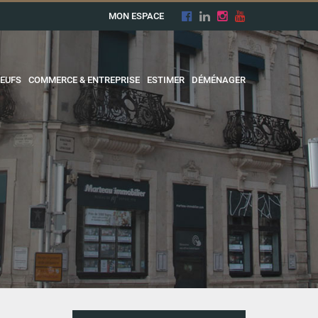
MON ESPACE
EUFS
COMMERCE & ENTREPRISE
ESTIMER
DÉMÉNAGER