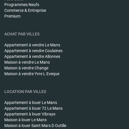
Programmes Neufs
Commerce & Entreprise
Premium
ACHAT PAR VILLES
Appartement à vendre
Le Mans
Appartement à vendre
Coulaines
Appartement à vendre
Allonnes
Maison à vendre
Le Mans
Maison à vendre
Change
Maison à vendre
Yvre L Eveque
LOCATION PAR VILLES
Appartement à louer
Le Mans
Appartement à louer
72 Le Mans
Appartement à louer
Vibraye
Maison à louer
Le Mans
Maison à louer
Saint Mars D Outille