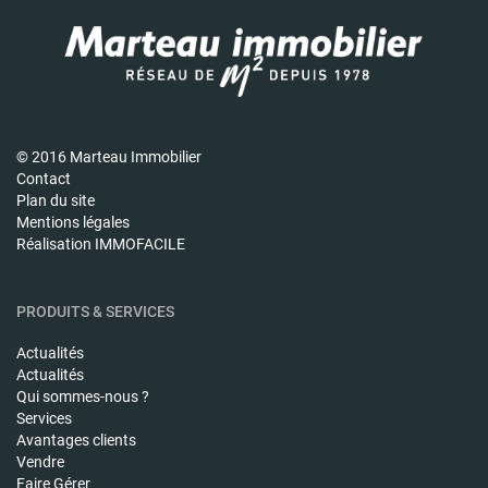
© 2016 Marteau Immobilier
Contact
Plan du site
Mentions légales
Réalisation IMMOFACILE
PRODUITS & SERVICES
Actualités
Actualités
Qui sommes-nous ?
Services
Avantages clients
Vendre
Faire Gérer