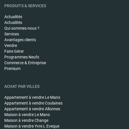
PRODUITS & SERVICES
Actualités
Actualités
Qui sommes-nous ?
Services
Avantages clients
Vendre
Faire Gérer
Programmes Neufs
Commerce & Entreprise
Premium
ACHAT PAR VILLES
Appartement à vendre
Le Mans
Appartement à vendre
Coulaines
Appartement à vendre
Allonnes
Maison à vendre
Le Mans
Maison à vendre
Change
Maison à vendre
Yvre L Eveque