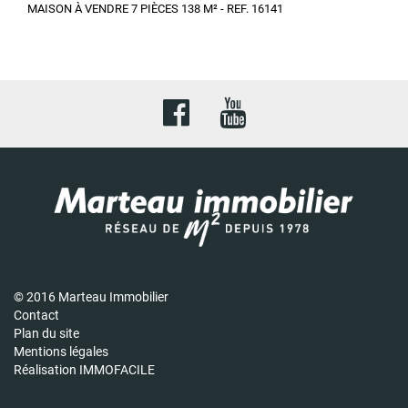
MAISON À VENDRE 7 PIÈCES 138 M² - REF. 16141
© 2016 Marteau Immobilier
Contact
Plan du site
Mentions légales
Réalisation IMMOFACILE