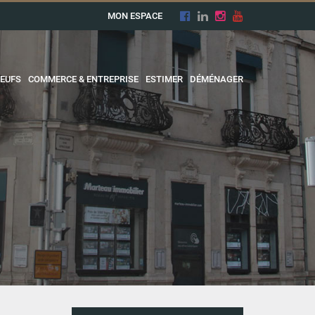
MON ESPACE
EUFS
COMMERCE & ENTREPRISE
ESTIMER
DÉMÉNAGER