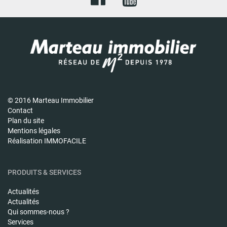
© 2016 Marteau Immobilier
Contact
Plan du site
Mentions légales
Réalisation IMMOFACILE
PRODUITS & SERVICES
Actualités
Actualités
Qui sommes-nous ?
Services