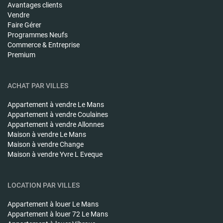
Avantages clients
Vendre
Faire Gérer
Programmes Neufs
Commerce & Entreprise
Premium
ACHAT PAR VILLES
Appartement à vendre
Le Mans
Appartement à vendre
Coulaines
Appartement à vendre
Allonnes
Maison à vendre
Le Mans
Maison à vendre
Change
Maison à vendre
Yvre L Eveque
LOCATION PAR VILLES
Appartement à louer
Le Mans
Appartement à louer
72 Le Mans