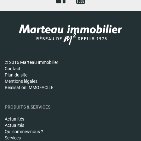
© 2016 Marteau Immobilier
Contact
Plan du site
Mentions légales
Réalisation IMMOFACILE
PRODUITS & SERVICES
Actualités
Actualités
Qui sommes-nous ?
Services