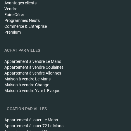
Avantages clients
Vendre
Faire Gérer
Programmes Neufs
Commerce & Entreprise
Premium
ACHAT PAR VILLES
Appartement à vendre
Le Mans
Appartement à vendre
Coulaines
Appartement à vendre
Allonnes
Maison à vendre
Le Mans
Maison à vendre
Change
Maison à vendre
Yvre L Eveque
LOCATION PAR VILLES
Appartement à louer
Le Mans
Appartement à louer
72 Le Mans