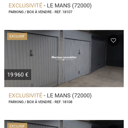
EXCLUSIVITÉ
- LE MANS (72000)
PARKING / BOX À VENDRE - REF. 18107
EXCLUSIF
19 960 €
EXCLUSIVITÉ
- LE MANS (72000)
PARKING / BOX À VENDRE - REF. 18108
EXCLUSIF