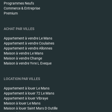
Programmes Neufs
Commerce & Entreprise
Premium
ACHAT PAR VILLES
Appartement à vendre
Le Mans
Appartement à vendre
Coulaines
Appartement à vendre
Allonnes
Maison à vendre
Le Mans
Maison à vendre
Change
Maison à vendre
Yvre L Eveque
LOCATION PAR VILLES
Appartement à louer
Le Mans
Appartement à louer
72 Le Mans
Appartement à louer
Vibraye
Maison à louer
Le Mans
Maison à louer
Saint Mars D Outille