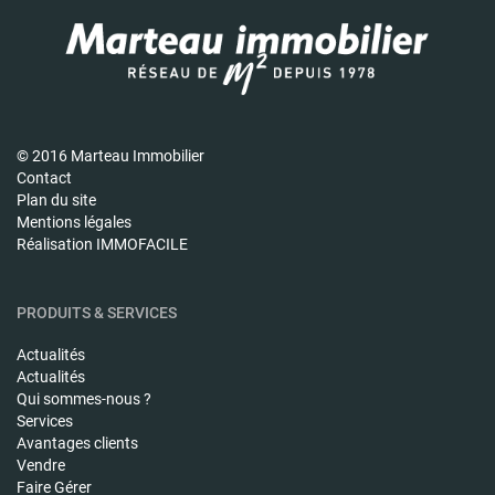
© 2016 Marteau Immobilier
Contact
Plan du site
Mentions légales
Réalisation IMMOFACILE
PRODUITS & SERVICES
Actualités
Actualités
Qui sommes-nous ?
Services
Avantages clients
Vendre
Faire Gérer