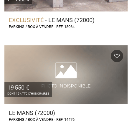
EXCLUSIVITÉ
- LE MANS (72000)
PARKING / BOX À VENDRE - REF. 18064
19 550 €
DONT 15% TTC D'HONORAIRES
LE MANS (72000)
PARKING / BOX À VENDRE - REF. 14476