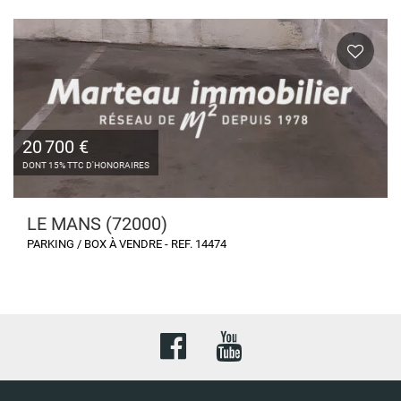
20 700 €
DONT 15% TTC D'HONORAIRES
LE MANS (72000)
PARKING / BOX À VENDRE - REF. 14474