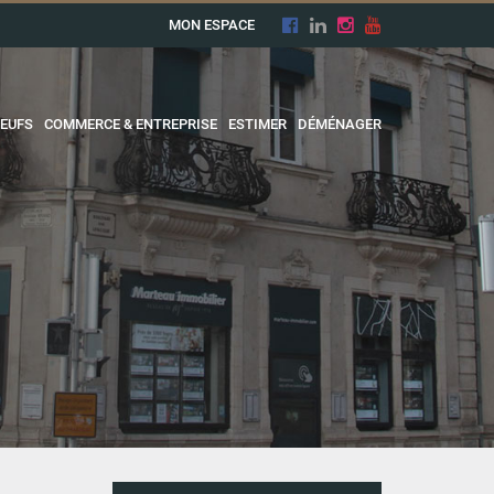
MON ESPACE
EUFS
COMMERCE & ENTREPRISE
ESTIMER
DÉMÉNAGER