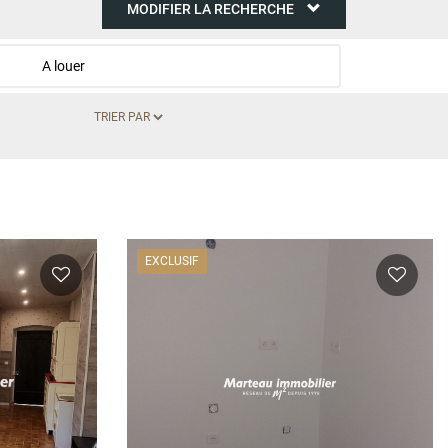
MODIFIER LA RECHERCHE
A louer
EXCLUSIF