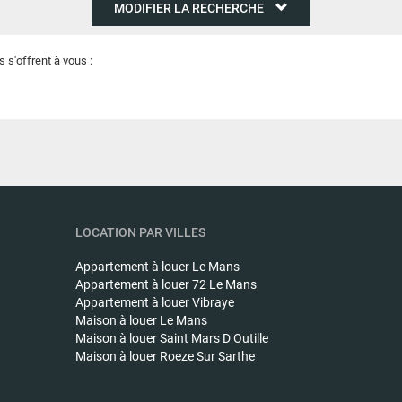
MODIFIER LA RECHERCHE
 s'offrent à vous :
LOCATION PAR VILLES
Appartement à louer
Le Mans
Appartement à louer
72 Le Mans
Appartement à louer
Vibraye
Maison à louer
Le Mans
Maison à louer
Saint Mars D Outille
Maison à louer
Roeze Sur Sarthe