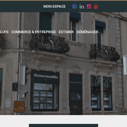
MON ESPACE
EUFS
COMMERCE & ENTREPRISE
ESTIMER
DÉMÉNAGER