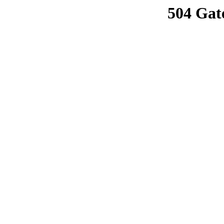
504 Gat