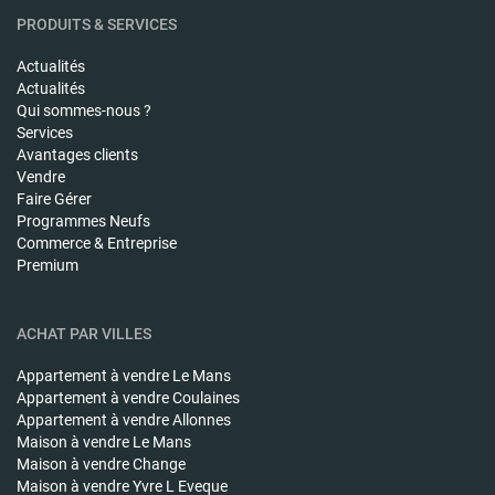
PRODUITS & SERVICES
Actualités
Actualités
Qui sommes-nous ?
Services
Avantages clients
Vendre
Faire Gérer
Programmes Neufs
Commerce & Entreprise
Premium
ACHAT PAR VILLES
Appartement à vendre
Le Mans
Appartement à vendre
Coulaines
Appartement à vendre
Allonnes
Maison à vendre
Le Mans
Maison à vendre
Change
Maison à vendre
Yvre L Eveque