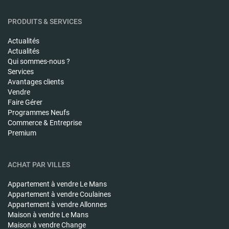
PRODUITS & SERVICES
Actualités
Actualités
Qui sommes-nous ?
Services
Avantages clients
Vendre
Faire Gérer
Programmes Neufs
Commerce & Entreprise
Premium
ACHAT PAR VILLES
Appartement à vendre
Le Mans
Appartement à vendre
Coulaines
Appartement à vendre
Allonnes
Maison à vendre
Le Mans
Maison à vendre
Change