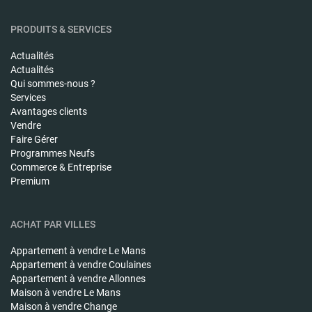
PRODUITS & SERVICES
Actualités
Actualités
Qui sommes-nous ?
Services
Avantages clients
Vendre
Faire Gérer
Programmes Neufs
Commerce & Entreprise
Premium
ACHAT PAR VILLES
Appartement à vendre
Le Mans
Appartement à vendre
Coulaines
Appartement à vendre
Allonnes
Maison à vendre
Le Mans
Maison à vendre
Change