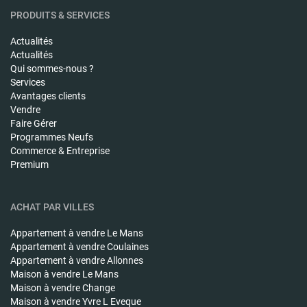
PRODUITS & SERVICES
Actualités
Actualités
Qui sommes-nous ?
Services
Avantages clients
Vendre
Faire Gérer
Programmes Neufs
Commerce & Entreprise
Premium
ACHAT PAR VILLES
Appartement à vendre
Le Mans
Appartement à vendre
Coulaines
Appartement à vendre
Allonnes
Maison à vendre
Le Mans
Maison à vendre
Change
Maison à vendre
Yvre L Eveque