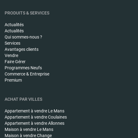
PRODUITS & SERVICES
Actualités
Actualités
Qui sommes-nous ?
Services
Avantages clients
Vendre
Faire Gérer
Programmes Neufs
Commerce & Entreprise
Premium
ACHAT PAR VILLES
Appartement à vendre
Le Mans
Appartement à vendre
Coulaines
Appartement à vendre
Allonnes
Maison à vendre
Le Mans
Maison à vendre
Change