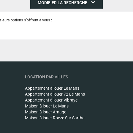
MODIFIER LA RECHERCHE
eurs options s'offrent à vous :
LOCATION PAR VILLES
Appartement à louer
Le Mans
Appartement à louer
72 Le Mans
Appartement à louer
Vibraye
Maison à louer
Le Mans
Maison à louer
Arnage
Maison à louer
Roeze Sur Sarthe