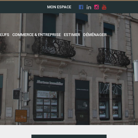
MON ESPACE
EUFS
COMMERCE & ENTREPRISE
ESTIMER
DÉMÉNAGER