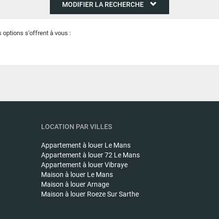
MODIFIER LA RECHERCHE
ptions s'offrent à vous :
LOCATION PAR VILLES
Appartement à louer
Le Mans
Appartement à louer
72 Le Mans
Appartement à louer
Vibraye
Maison à louer
Le Mans
Maison à louer
Arnage
Maison à louer
Roeze Sur Sarthe