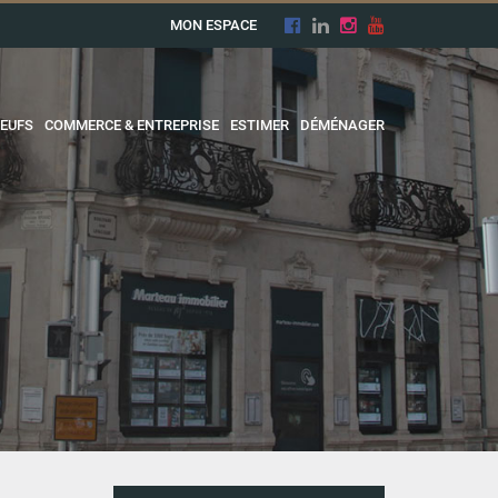
MON ESPACE
EUFS
COMMERCE & ENTREPRISE
ESTIMER
DÉMÉNAGER