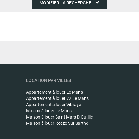
MODIFIER LA RECHERCHE
LOCATION PAR VILLES
Appartement à louer
Le Mans
Appartement à louer
72 Le Mans
Appartement à louer
Vibraye
Maison à louer
Le Mans
Maison à louer
Saint Mars D Outille
Maison à louer
Roeze Sur Sarthe