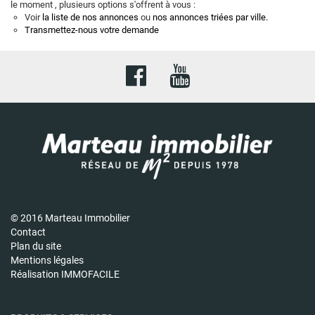
le moment , plusieurs options s'offrent à vous :
Voir
la liste de nos annonces
ou
nos annonces triées par ville.
Transmettez-nous votre demande
© 2016 Marteau Immobilier
Contact
Plan du site
Mentions légales
Réalisation IMMOFACILE