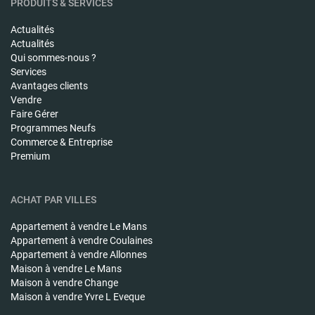
PRODUITS & SERVICES
Actualités
Actualités
Qui sommes-nous ?
Services
Avantages clients
Vendre
Faire Gérer
Programmes Neufs
Commerce & Entreprise
Premium
ACHAT PAR VILLES
Appartement à vendre
Le Mans
Appartement à vendre
Coulaines
Appartement à vendre
Allonnes
Maison à vendre
Le Mans
Maison à vendre
Change
Maison à vendre
Yvre L Eveque