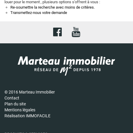
louer pour le moment , plusieurs options s'offrent à vous :
Re-soumettre la recherche avec moins de critères.
Transmettez-nous votre demande
© 2016 Marteau Immobilier
Contact
Plan du site
Mentions légales
Réalisation IMMOFACILE