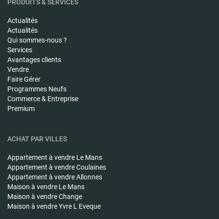
PRODUITS & SERVICES
Actualités
Actualités
Qui sommes-nous ?
Services
Avantages clients
Vendre
Faire Gérer
Programmes Neufs
Commerce & Entreprise
Premium
ACHAT PAR VILLES
Appartement à vendre
Le Mans
Appartement à vendre
Coulaines
Appartement à vendre
Allonnes
Maison à vendre
Le Mans
Maison à vendre
Change
Maison à vendre
Yvre L Eveque