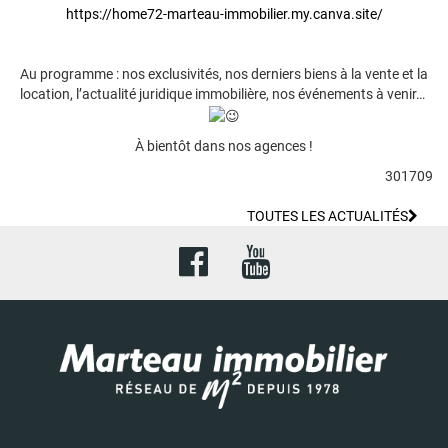
https://home72-marteau-immobilier.my.canva.site/
Au programme : nos exclusivités, nos derniers biens à la vente et la
location, l’actualité juridique immobilière, nos événements à venir…
À bientôt dans nos agences !
301709
TOUTES LES ACTUALITÉS