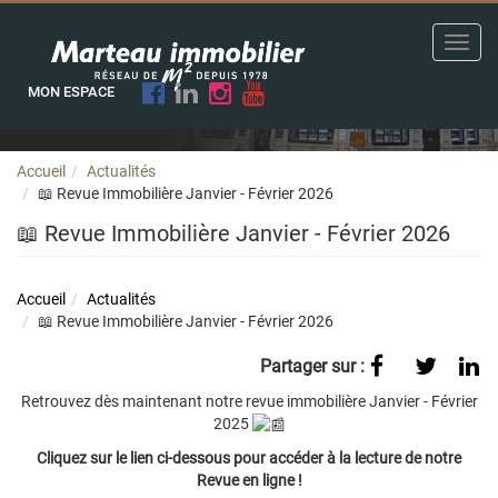
Toggl
navig
MON ESPACE
Accueil
Actualités
📖 Revue Immobilière Janvier - Février 2026
📖 Revue Immobilière Janvier - Février 2026
Accueil
Actualités
📖 Revue Immobilière Janvier - Février 2026
Partager sur :
Retrouvez dès maintenant notre revue immobilière Janvier - Février
2025
Cliquez sur le lien ci-dessous pour accéder à la lecture de notre
Revue en ligne !