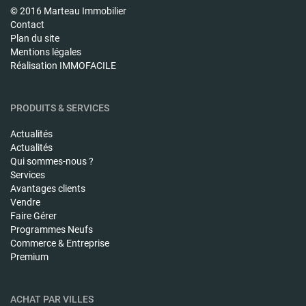
© 2016 Marteau Immobilier
Contact
Plan du site
Mentions légales
Réalisation IMMOFACILE
PRODUITS & SERVICES
Actualités
Actualités
Qui sommes-nous ?
Services
Avantages clients
Vendre
Faire Gérer
Programmes Neufs
Commerce & Entreprise
Premium
ACHAT PAR VILLES