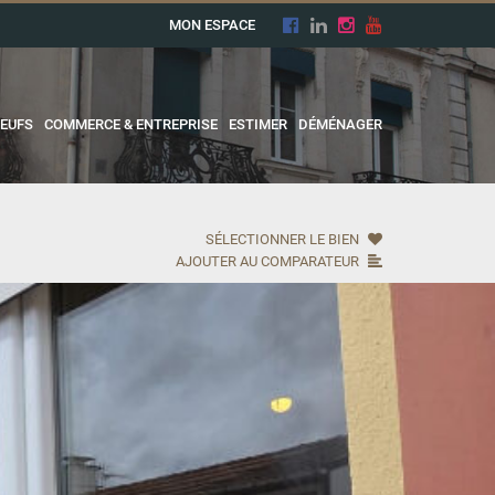
MON ESPACE
EUFS
COMMERCE & ENTREPRISE
ESTIMER
DÉMÉNAGER
SÉLECTIONNER LE BIEN
AJOUTER AU COMPARATEUR