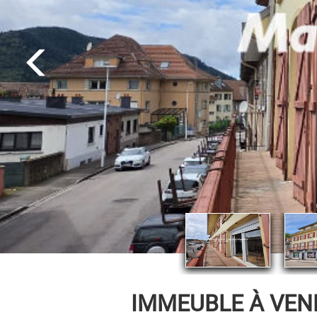
IMMEUBLE À VEN