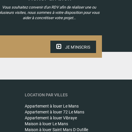
Vous souhaitez convenir d'un RDV afin de réaliser une ou
plusieurs visites, nous sommes à votre disposition pour vous
aider à concrétiser votre projet...
JE M'INSCRIS
LOCATION PAR VILLES
Appartement à louer
Le Mans
Appartement à louer
72 Le Mans
Appartement à louer
Vibraye
Maison à louer
Le Mans
Maison à louer
Saint Mars D Outille