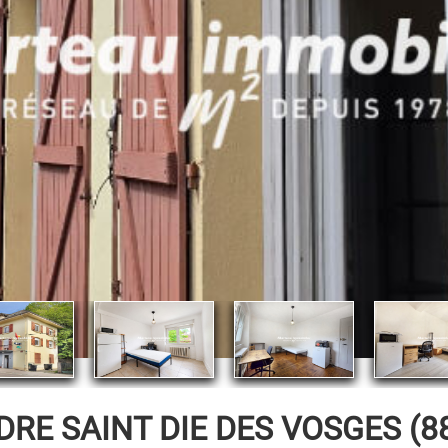
DRE
SAINT DIE DES VOSGES (88