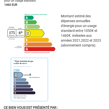
pour un usage standard
1460 EUR
Montant estimé des
dépenses annuelles
d'énergie pour un usage
standard entre 1050€ et
1460€. indexées aux
années 2021,2022 et 2023
(abonnement compris).
CE BIEN VOUS EST PRÉSENTÉ PAR :