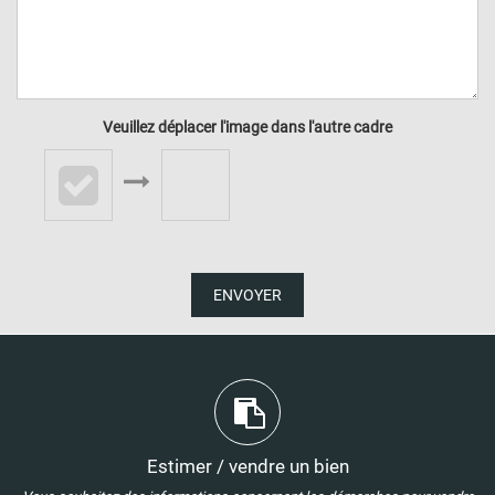
Veuillez déplacer l'image dans l'autre cadre
ENVOYER
Estimer / vendre un bien