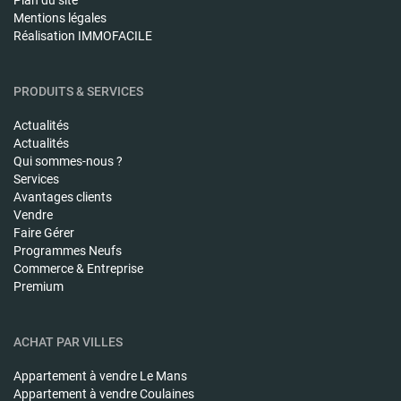
Plan du site
Mentions légales
Réalisation IMMOFACILE
PRODUITS & SERVICES
Actualités
Actualités
Qui sommes-nous ?
Services
Avantages clients
Vendre
Faire Gérer
Programmes Neufs
Commerce & Entreprise
Premium
ACHAT PAR VILLES
Appartement à vendre
Le Mans
Appartement à vendre
Coulaines