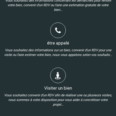
Vous souhaitez des informations concernant les démarches pour vendre
votre bien, convenir d'un RDV ou faire une estimation gratuite de votre
bien...
être appelé
Vous souhaitez des informations sur un bien, convenir d'un RDV pour une
visite ou faire estimer votre bien, nous vous appelons selon vos souhaits...
Visiter un bien
Vous souhaitez convenir d'un RDV afin de réaliser une ou plusieurs visites,
nous sommes à votre disposition pour vous aider à concrétiser votre
projet...