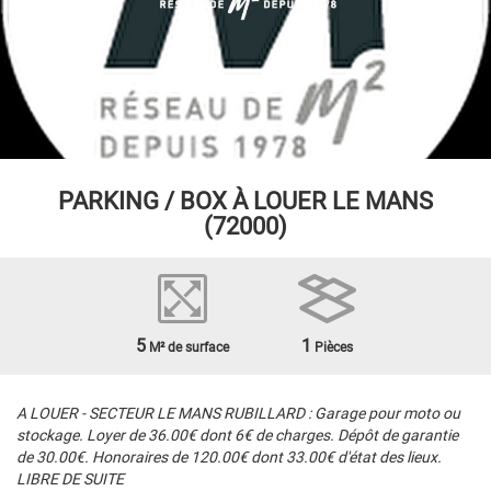
PARKING / BOX À LOUER
LE MANS
(72000)
5
1
M² de surface
Pièces
A LOUER - SECTEUR LE MANS RUBILLARD : Garage pour moto ou
stockage. Loyer de 36.00€ dont 6€ de charges. Dépôt de garantie
de 30.00€. Honoraires de 120.00€ dont 33.00€ d'état des lieux.
LIBRE DE SUITE