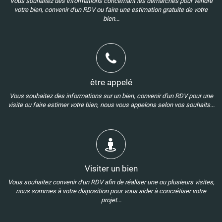
Vous souhaitez des informations concernant les démarches pour vendre
votre bien, convenir d'un RDV ou faire une estimation gratuite de votre
bien...
être appelé
Vous souhaitez des informations sur un bien, convenir d'un RDV pour une
visite ou faire estimer votre bien, nous vous appelons selon vos souhaits...
Visiter un bien
Vous souhaitez convenir d'un RDV afin de réaliser une ou plusieurs visites,
nous sommes à votre disposition pour vous aider à concrétiser votre
projet...