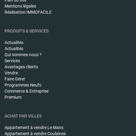
Mentions légales
Réalisation IMMOFACILE
PRODUITS & SERVICES
Actualités
Actualités
Qui sommes-nous ?
Services
Avantages clients
Vendre
Faire Gérer
Programmes Neufs
Commerce & Entreprise
Premium
ACHAT PAR VILLES
Appartement à vendre
Le Mans
Appartement à vendre
Coulaines