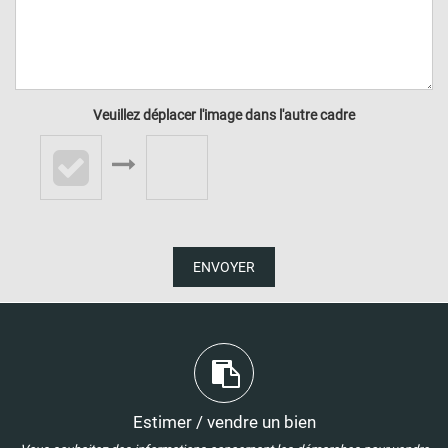
Veuillez déplacer l'image dans l'autre cadre
ENVOYER
Estimer / vendre un bien