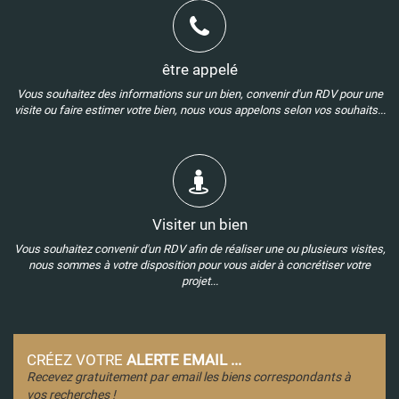
être appelé
Vous souhaitez des informations sur un bien, convenir d'un RDV pour une
visite ou faire estimer votre bien, nous vous appelons selon vos souhaits...
Visiter un bien
Vous souhaitez convenir d'un RDV afin de réaliser une ou plusieurs visites,
nous sommes à votre disposition pour vous aider à concrétiser votre
projet...
CRÉEZ VOTRE
ALERTE EMAIL ...
Recevez gratuitement par email les biens correspondants à
vos recherches !