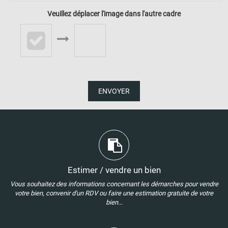
Veuillez déplacer l'image dans l'autre cadre
ENVOYER
Estimer / vendre un bien
Vous souhaitez des informations concernant les démarches pour vendre
votre bien, convenir d'un RDV ou faire une estimation gratuite de votre
bien...