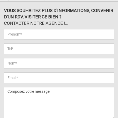
VOUS SOUHAITEZ PLUS D'INFORMATIONS, CONVENIR
D'UN RDV, VISITER CE BIEN ?
CONTACTER NOTRE AGENCE !...