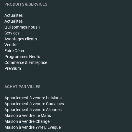
PRODUITS & SERVICES
Actualités
Actualités
Qui sommes-nous ?
Services
Avantages clients
Vendre
Faire Gérer
Programmes Neufs
Commerce & Entreprise
Premium
ACHAT PAR VILLES
Appartement à vendre
Le Mans
Appartement à vendre
Coulaines
Appartement à vendre
Allonnes
Maison à vendre
Le Mans
Maison à vendre
Change
Maison à vendre
Yvre L Eveque