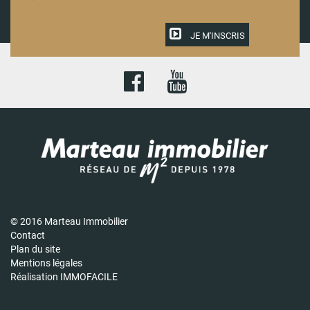
JE M'INSCRIS
© 2016 Marteau Immobilier
Contact
Plan du site
Mentions légales
Réalisation IMMOFACILE